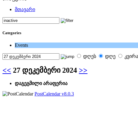
მთავარი
Categories
Events
დღეს
დღე
კვირ
<<
27 დეკემბერი 2024
>>
დაგეგმილი არაფერია
PostCalendar v8.0.3