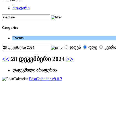
მთავარი
Categories
Events
დღეს
დღე
კვირ
<<
28 დეკემბერი 2024
>>
დაგეგმილი არაფერია
PostCalendar v8.0.3