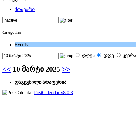
მთავარი
Categories
Events
დღეს
დღე
კვირ
<<
10 მარტი 2025
>>
დაგეგმილი არაფერია
PostCalendar v8.0.3