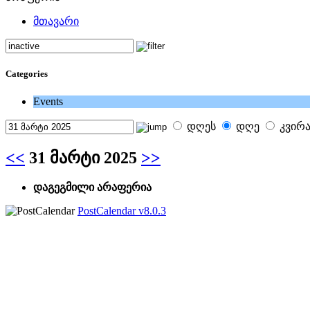
მთავარი
Categories
Events
დღეს
დღე
კვირ
<<
31 მარტი 2025
>>
დაგეგმილი არაფერია
PostCalendar v8.0.3