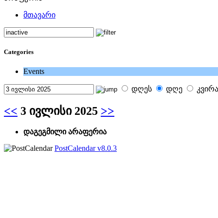
მთავარი
Categories
Events
დღეს
დღე
კვირ
<<
3 ივლისი 2025
>>
დაგეგმილი არაფერია
PostCalendar v8.0.3