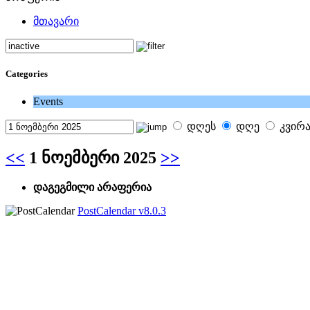
მთავარი
Categories
Events
დღეს
დღე
კვირ
<<
1 ნოემბერი 2025
>>
დაგეგმილი არაფერია
PostCalendar v8.0.3