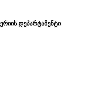
ერიის დეპარტამენტი