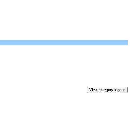
View category legend