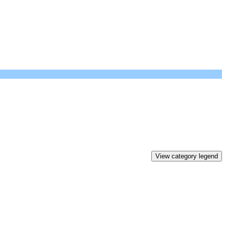
View category legend