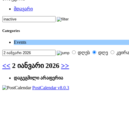
მთავარი
Categories
Events
დღეს
დღე
კვირ
<<
2 იანვარი 2026
>>
დაგეგმილი არაფერია
PostCalendar v8.0.3