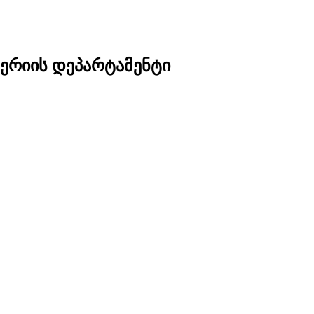
ერიის დეპარტამენტი