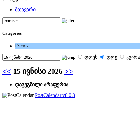
მთავარი
Categories
Events
დღეს
დღე
კვირ
<<
15 ივნისი 2026
>>
დაგეგმილი არაფერია
PostCalendar v8.0.3