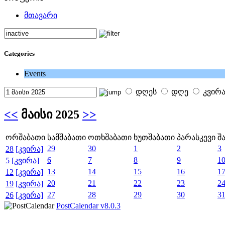
მთავარი
Categories
Events
დღეს
დღე
კვირ
<<
მაისი 2025
>>
ორშაბათი
სამშაბათი
ოთხშაბათი
ხუთშაბათი
პარასკევი
შ
29
30
1
2
3
28
[კვირა]
6
7
8
9
1
5
[კვირა]
13
14
15
16
1
12
[კვირა]
20
21
22
23
2
19
[კვირა]
27
28
29
30
3
26
[კვირა]
PostCalendar v8.0.3