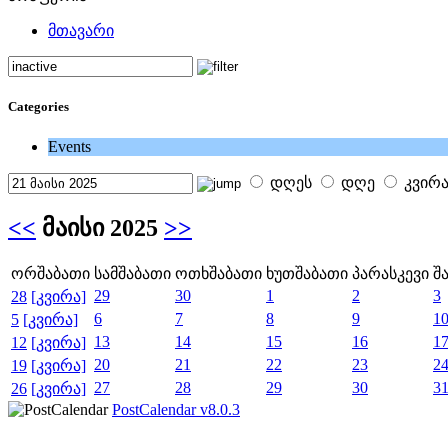
მთავარი
Categories
Events
დღეს
დღე
კვირ
<<
მაისი 2025
>>
ორშაბათი
სამშაბათი
ოთხშაბათი
ხუთშაბათი
პარასკევი
შ
29
30
1
2
3
28
[კვირა]
6
7
8
9
1
5
[კვირა]
13
14
15
16
1
12
[კვირა]
20
21
22
23
2
19
[კვირა]
27
28
29
30
3
26
[კვირა]
PostCalendar v8.0.3