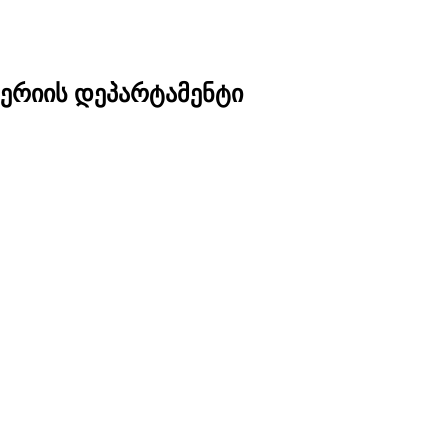
ერიის დეპარტამენტი