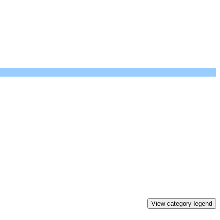
View category legend