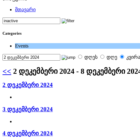
მთავარი
Categories
Events
დღეს
დღე
კვირ
<<
2 დეკემბერი 2024 - 8 დეკემბერი 202
2 დეკემბერი 2024
3 დეკემბერი 2024
4 დეკემბერი 2024