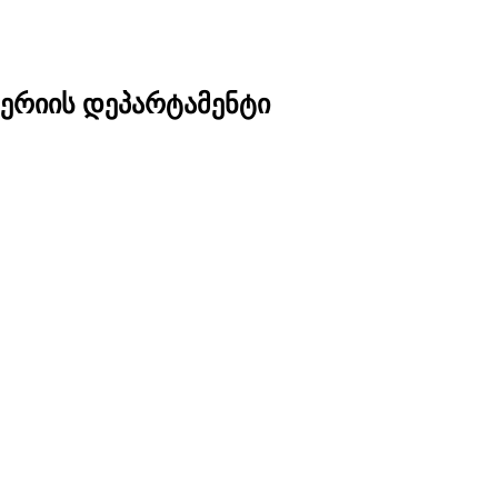
ერიის დეპარტამენტი